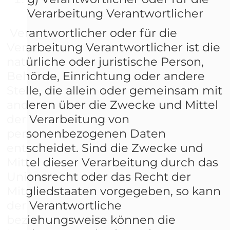
Verarbeitung Verantwortlicher
Verantwortlicher oder für die
Verarbeitung Verantwortlicher ist die
natürliche oder juristische Person,
Behörde, Einrichtung oder andere
Stelle, die allein oder gemeinsam mit
anderen über die Zwecke und Mittel
der Verarbeitung von
personenbezogenen Daten
entscheidet. Sind die Zwecke und
Mittel dieser Verarbeitung durch das
Unionsrecht oder das Recht der
Mitgliedstaaten vorgegeben, so kann
der Verantwortliche
beziehungsweise können die