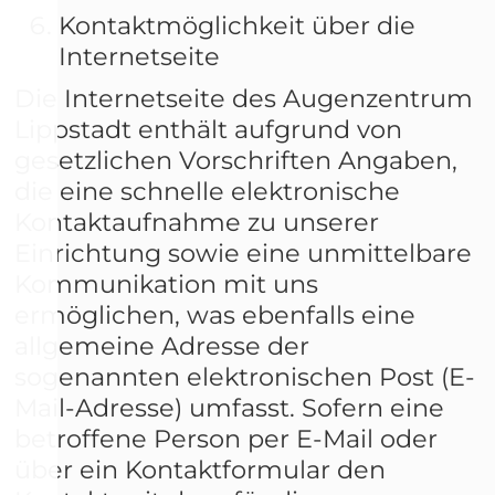
Kontaktmöglichkeit über die
Internetseite
Die Internetseite des Augenzentrum
Lippstadt enthält aufgrund von
gesetzlichen Vorschriften Angaben,
die eine schnelle elektronische
Kontaktaufnahme zu unserer
Einrichtung sowie eine unmittelbare
Kommunikation mit uns
ermöglichen, was ebenfalls eine
allgemeine Adresse der
sogenannten elektronischen Post (E-
Mail-Adresse) umfasst. Sofern eine
betroffene Person per E-Mail oder
über ein Kontaktformular den