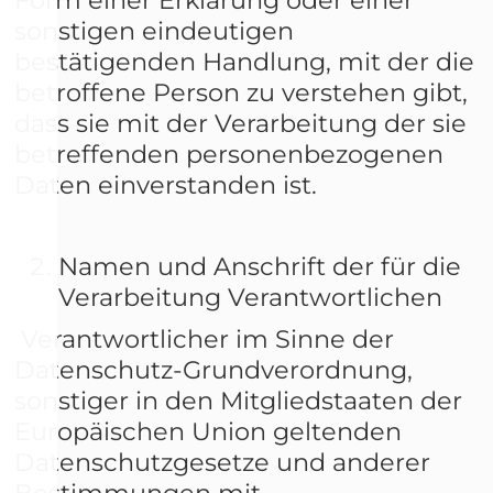
sonstigen eindeutigen
bestätigenden Handlung, mit der die
betroffene Person zu verstehen gibt,
dass sie mit der Verarbeitung der sie
betreffenden personenbezogenen
Daten einverstanden ist.
Namen und Anschrift der für die
Verarbeitung Verantwortlichen
Verantwortlicher im Sinne der
Datenschutz-Grundverordnung,
sonstiger in den Mitgliedstaaten der
Europäischen Union geltenden
Datenschutzgesetze und anderer
Bestimmungen mit