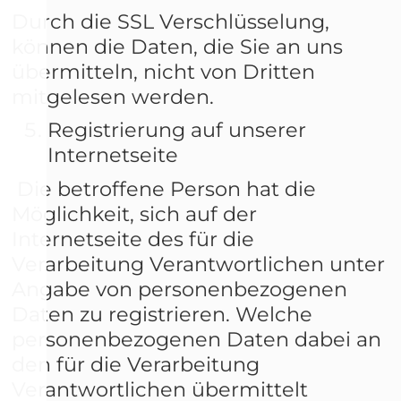
Durch die SSL Verschlüsselung,
können die Daten, die Sie an uns
übermitteln, nicht von Dritten
mitgelesen werden.
Registrierung auf unserer
Internetseite
Die betroffene Person hat die
Möglichkeit, sich auf der
Internetseite des für die
Verarbeitung Verantwortlichen unter
Angabe von personenbezogenen
Daten zu registrieren. Welche
personenbezogenen Daten dabei an
den für die Verarbeitung
Verantwortlichen übermittelt