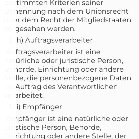
bestimmten Kriterien seiner
Benennung nach dem Unionsrecht
oder dem Recht der Mitgliedstaaten
vorgesehen werden.
h) Auftragsverarbeiter
Auftragsverarbeiter ist eine
natürliche oder juristische Person,
Behörde, Einrichtung oder andere
Stelle, die personenbezogene Daten
im Auftrag des Verantwortlichen
verarbeitet.
i) Empfänger
Empfänger ist eine natürliche oder
juristische Person, Behörde,
Einrichtung oder andere Stelle, der