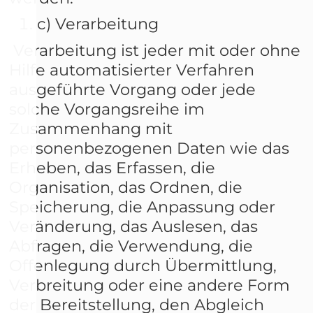
c) Verarbeitung
Verarbeitung ist jeder mit oder ohne
Hilfe automatisierter Verfahren
ausgeführte Vorgang oder jede
solche Vorgangsreihe im
Zusammenhang mit
personenbezogenen Daten wie das
Erheben, das Erfassen, die
Organisation, das Ordnen, die
Speicherung, die Anpassung oder
Veränderung, das Auslesen, das
Abfragen, die Verwendung, die
Offenlegung durch Übermittlung,
Verbreitung oder eine andere Form
der Bereitstellung, den Abgleich