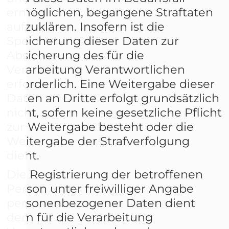
ermöglichen, begangene Straftaten
aufzuklären. Insofern ist die
Speicherung dieser Daten zur
Absicherung des für die
Verarbeitung Verantwortlichen
erforderlich. Eine Weitergabe dieser
Daten an Dritte erfolgt grundsätzlich
nicht, sofern keine gesetzliche Pflicht
zur Weitergabe besteht oder die
Weitergabe der Strafverfolgung
dient.
Die Registrierung der betroffenen
Person unter freiwilliger Angabe
personenbezogener Daten dient
dem für die Verarbeitung