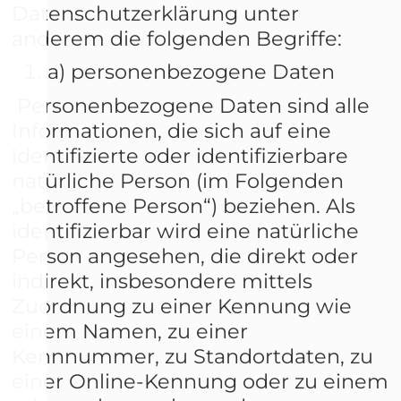
Datenschutzerklärung unter
anderem die folgenden Begriffe:
a) personenbezogene Daten
Personenbezogene Daten sind alle
Informationen, die sich auf eine
identifizierte oder identifizierbare
natürliche Person (im Folgenden
„betroffene Person“) beziehen. Als
identifizierbar wird eine natürliche
Person angesehen, die direkt oder
indirekt, insbesondere mittels
Zuordnung zu einer Kennung wie
einem Namen, zu einer
Kennnummer, zu Standortdaten, zu
einer Online-Kennung oder zu einem